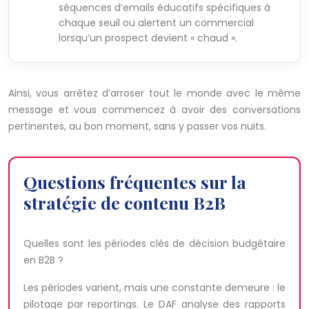
séquences d’emails éducatifs spécifiques à
chaque seuil ou alertent un commercial
lorsqu’un prospect devient « chaud ».
Ainsi, vous arrêtez d’arroser tout le monde avec le même
message et vous commencez à avoir des conversations
pertinentes, au bon moment, sans y passer vos nuits.
Questions fréquentes sur la
stratégie de contenu B2B
Quelles sont les périodes clés de décision budgétaire
en B2B ?
Les périodes varient, mais une constante demeure : le
pilotage par reportings. Le DAF analyse des rapports