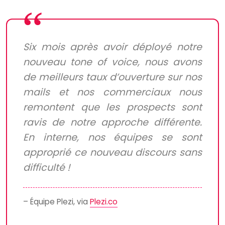
Six mois après avoir déployé notre
nouveau tone of voice, nous avons
de meilleurs taux d’ouverture sur nos
mails et nos commerciaux nous
remontent que les prospects sont
ravis de notre approche différente.
En interne, nos équipes se sont
approprié ce nouveau discours sans
difficulté !
– Équipe Plezi, via
Plezi.co