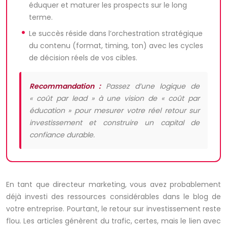
éduquer et maturer les prospects sur le long
terme.
Le succès réside dans l’orchestration stratégique
du contenu (format, timing, ton) avec les cycles
de décision réels de vos cibles.
Recommandation :
Passez d’une logique de
« coût par lead » à une vision de « coût par
éducation » pour mesurer votre réel retour sur
investissement et construire un capital de
confiance durable.
En tant que directeur marketing, vous avez probablement
déjà investi des ressources considérables dans le blog de
votre entreprise. Pourtant, le retour sur investissement reste
flou. Les articles génèrent du trafic, certes, mais le lien avec