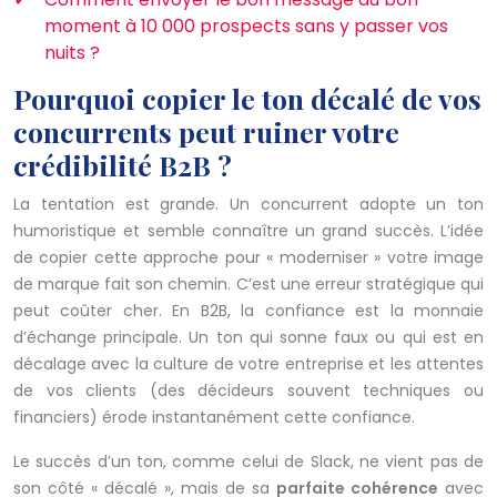
moment à 10 000 prospects sans y passer vos
nuits ?
Pourquoi copier le ton décalé de vos
concurrents peut ruiner votre
crédibilité B2B ?
La tentation est grande. Un concurrent adopte un ton
humoristique et semble connaître un grand succès. L’idée
de copier cette approche pour « moderniser » votre image
de marque fait son chemin. C’est une erreur stratégique qui
peut coûter cher. En B2B, la confiance est la monnaie
d’échange principale. Un ton qui sonne faux ou qui est en
décalage avec la culture de votre entreprise et les attentes
de vos clients (des décideurs souvent techniques ou
financiers) érode instantanément cette confiance.
Le succès d’un ton, comme celui de Slack, ne vient pas de
son côté « décalé », mais de sa
parfaite cohérence
avec