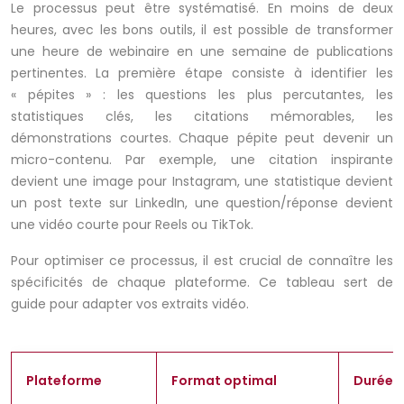
Le processus peut être systématisé. En moins de deux
heures, avec les bons outils, il est possible de transformer
une heure de webinaire en une semaine de publications
pertinentes. La première étape consiste à identifier les
« pépites » : les questions les plus percutantes, les
statistiques clés, les citations mémorables, les
démonstrations courtes. Chaque pépite peut devenir un
micro-contenu. Par exemple, une citation inspirante
devient une image pour Instagram, une statistique devient
un post texte sur LinkedIn, une question/réponse devient
une vidéo courte pour Reels ou TikTok.
Pour optimiser ce processus, il est crucial de connaître les
spécificités de chaque plateforme. Ce tableau sert de
guide pour adapter vos extraits vidéo.
Plateforme
Format optimal
Durée 