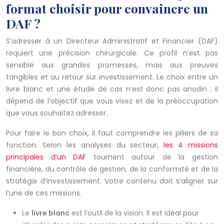
format choisir pour convaincre un
DAF ?
S’adresser à un Directeur Administratif et Financier (DAF)
requiert une précision chirurgicale. Ce profil n’est pas
sensible aux grandes promesses, mais aux preuves
tangibles et au retour sur investissement. Le choix entre un
livre blanc et une étude de cas n’est donc pas anodin ; il
dépend de l’objectif que vous visez et de la préoccupation
que vous souhaitez adresser.
Pour faire le bon choix, il faut comprendre les piliers de sa
fonction. Selon les analyses du secteur,
les 4 missions
principales d’un DAF
tournent autour de la gestion
financière, du contrôle de gestion, de la conformité et de la
stratégie d’investissement. Votre contenu doit s’aligner sur
l’une de ces missions.
Le
livre blanc
est l’outil de la vision. Il est idéal pour