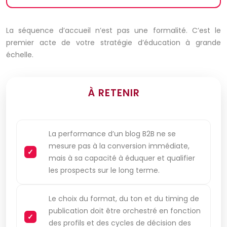
La séquence d’accueil n’est pas une formalité. C’est le
premier acte de votre stratégie d’éducation à grande
échelle.
À RETENIR
La performance d’un blog B2B ne se
mesure pas à la conversion immédiate,
mais à sa capacité à éduquer et qualifier
les prospects sur le long terme.
Le choix du format, du ton et du timing de
publication doit être orchestré en fonction
des profils et des cycles de décision des