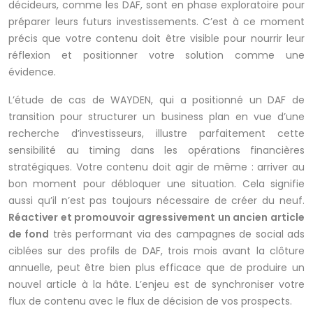
décideurs, comme les DAF, sont en phase exploratoire pour
préparer leurs futurs investissements. C’est à ce moment
précis que votre contenu doit être visible pour nourrir leur
réflexion et positionner votre solution comme une
évidence.
L’étude de cas de WAYDEN, qui a positionné un DAF de
transition pour structurer un business plan en vue d’une
recherche d’investisseurs, illustre parfaitement cette
sensibilité au timing dans les opérations financières
stratégiques. Votre contenu doit agir de même : arriver au
bon moment pour débloquer une situation. Cela signifie
aussi qu’il n’est pas toujours nécessaire de créer du neuf.
Réactiver et promouvoir agressivement un ancien article
de fond
très performant via des campagnes de social ads
ciblées sur des profils de DAF, trois mois avant la clôture
annuelle, peut être bien plus efficace que de produire un
nouvel article à la hâte. L’enjeu est de synchroniser votre
flux de contenu avec le flux de décision de vos prospects.