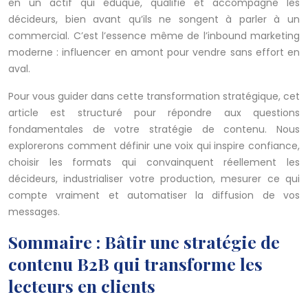
en un actif qui éduque, qualifie et accompagne les
décideurs, bien avant qu’ils ne songent à parler à un
commercial. C’est l’essence même de l’inbound marketing
moderne : influencer en amont pour vendre sans effort en
aval.
Pour vous guider dans cette transformation stratégique, cet
article est structuré pour répondre aux questions
fondamentales de votre stratégie de contenu. Nous
explorerons comment définir une voix qui inspire confiance,
choisir les formats qui convainquent réellement les
décideurs, industrialiser votre production, mesurer ce qui
compte vraiment et automatiser la diffusion de vos
messages.
Sommaire : Bâtir une stratégie de
contenu B2B qui transforme les
lecteurs en clients