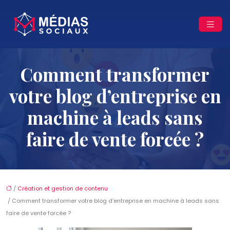
Comment transformer
votre blog d’entreprise en
machine à leads sans
faire de vente forcée ?
/
Création et gestion de contenu
/ Comment transformer votre blog d’entreprise en machine à leads sans
faire de vente forcée ?