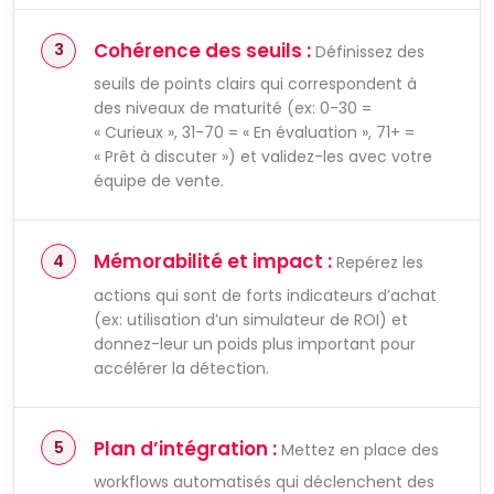
Cohérence des seuils :
Définissez des
seuils de points clairs qui correspondent à
des niveaux de maturité (ex: 0-30 =
« Curieux », 31-70 = « En évaluation », 71+ =
« Prêt à discuter ») et validez-les avec votre
équipe de vente.
Mémorabilité et impact :
Repérez les
actions qui sont de forts indicateurs d’achat
(ex: utilisation d’un simulateur de ROI) et
donnez-leur un poids plus important pour
accélérer la détection.
Plan d’intégration :
Mettez en place des
workflows automatisés qui déclenchent des