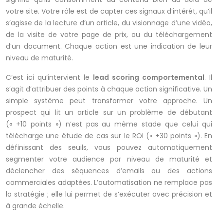
votre site. Votre rôle est de capter ces signaux d’intérêt, qu’il
s’agisse de la lecture d’un article, du visionnage d’une vidéo,
de la visite de votre page de prix, ou du téléchargement
d’un document. Chaque action est une indication de leur
niveau de maturité.
C’est ici qu’intervient le
lead scoring comportemental
. Il
s’agit d’attribuer des points à chaque action significative. Un
simple système peut transformer votre approche. Un
prospect qui lit un article sur un problème de débutant
(« +10 points ») n’est pas au même stade que celui qui
télécharge une étude de cas sur le ROI (« +30 points »). En
définissant des seuils, vous pouvez automatiquement
segmenter votre audience par niveau de maturité et
déclencher des séquences d’emails ou des actions
commerciales adaptées. L’automatisation ne remplace pas
la stratégie ; elle lui permet de s’exécuter avec précision et
à grande échelle.