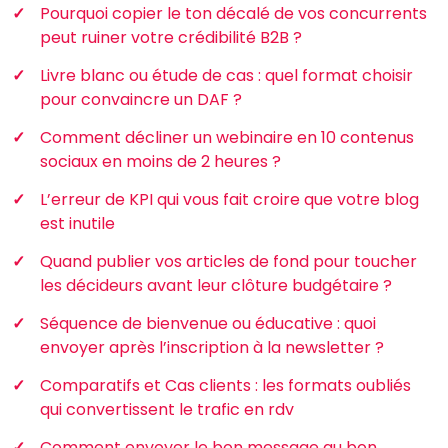
Pourquoi copier le ton décalé de vos concurrents
peut ruiner votre crédibilité B2B ?
Livre blanc ou étude de cas : quel format choisir
pour convaincre un DAF ?
Comment décliner un webinaire en 10 contenus
sociaux en moins de 2 heures ?
L’erreur de KPI qui vous fait croire que votre blog
est inutile
Quand publier vos articles de fond pour toucher
les décideurs avant leur clôture budgétaire ?
Séquence de bienvenue ou éducative : quoi
envoyer après l’inscription à la newsletter ?
Comparatifs et Cas clients : les formats oubliés
qui convertissent le trafic en rdv
Comment envoyer le bon message au bon