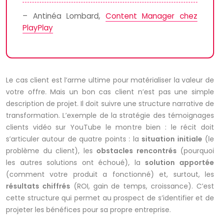
– Antinéa Lombard,
Content Manager chez
PlayPlay
Le cas client est l’arme ultime pour matérialiser la valeur de
votre offre. Mais un bon cas client n’est pas une simple
description de projet. Il doit suivre une structure narrative de
transformation. L’exemple de la stratégie des témoignages
clients vidéo sur YouTube le montre bien : le récit doit
s’articuler autour de quatre points : la
situation initiale
(le
problème du client), les
obstacles rencontrés
(pourquoi
les autres solutions ont échoué), la
solution apportée
(comment votre produit a fonctionné) et, surtout, les
résultats chiffrés
(ROI, gain de temps, croissance). C’est
cette structure qui permet au prospect de s’identifier et de
projeter les bénéfices pour sa propre entreprise.