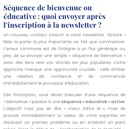
Séquence de bienvenue ou
éducative : quoi envoyer après
l’inscription à la newsletter ?
Un nouveau contact s’inscrit à votre newsletter. Victoire !
Mais la partie la plus importante ne fait que commencer.
L’erreur commune est de l’intégrer à un flux générique ou,
pire, de lui envoyer une simple « séquence de bienvenue »
avec des liens vers vos articles les plus populaires. Cette
approche manque une opportunité cruciale : celle d’initier
une relation de confiance et de commencer
immédiatement le processus d’éducation.
Dès l’inscription, vous devez basculer d’une séquence de
« bienvenue » passive à une
séquence « éducative » active
.
L’objectif n’est pas de dire « merci d’être là », mais de
prouver immédiatement la valeur de votre expertise en
résolvant un premier problème ou en éclairant un point