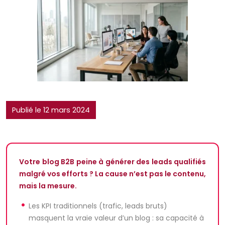
Publié le 12 mars 2024
Votre blog B2B peine à générer des leads qualifiés
malgré vos efforts ? La cause n’est pas le contenu,
mais la mesure.
Les KPI traditionnels (trafic, leads bruts)
masquent la vraie valeur d’un blog : sa capacité à