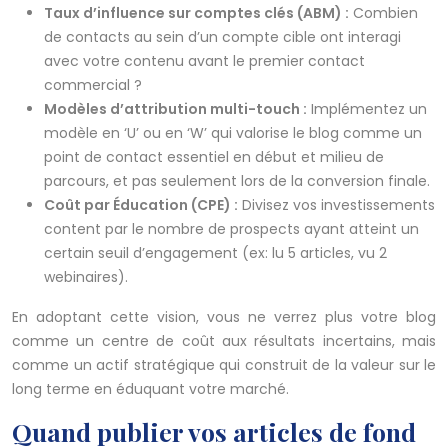
Taux d’influence sur comptes clés (ABM) :
Combien
de contacts au sein d’un compte cible ont interagi
avec votre contenu avant le premier contact
commercial ?
Modèles d’attribution multi-touch :
Implémentez un
modèle en ‘U’ ou en ‘W’ qui valorise le blog comme un
point de contact essentiel en début et milieu de
parcours, et pas seulement lors de la conversion finale.
Coût par Éducation (CPE) :
Divisez vos investissements
content par le nombre de prospects ayant atteint un
certain seuil d’engagement (ex: lu 5 articles, vu 2
webinaires).
En adoptant cette vision, vous ne verrez plus votre blog
comme un centre de coût aux résultats incertains, mais
comme un actif stratégique qui construit de la valeur sur le
long terme en éduquant votre marché.
Quand publier vos articles de fond