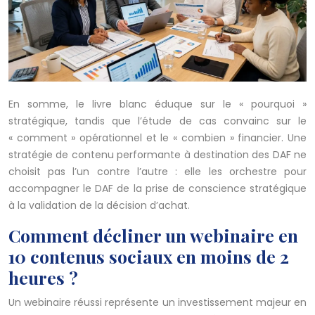
En somme, le livre blanc éduque sur le « pourquoi »
stratégique, tandis que l’étude de cas convainc sur le
« comment » opérationnel et le « combien » financier. Une
stratégie de contenu performante à destination des DAF ne
choisit pas l’un contre l’autre : elle les orchestre pour
accompagner le DAF de la prise de conscience stratégique
à la validation de la décision d’achat.
Comment décliner un webinaire en
10 contenus sociaux en moins de 2
heures ?
Un webinaire réussi représente un investissement majeur en