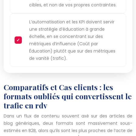
cibles, et non de vos propres contraintes.
L’automatisation et les KPI doivent servir
une stratégie d’éducation à grande
échelle, en se concentrant sur des
métriques d’influence (Coût par
Éducation) plutôt que sur des métriques
de vanité (trafic).
Comparatifs et Cas clients : les
formats oubliés qui convertissent le
trafic en rdv
Dans un flux de contenu souvent axé sur des articles de
blog génériques, deux formats sont massivement sous-
estimés en B2B, alors qu’ils sont les plus proches de l’acte de