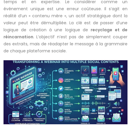
temps et en expertise. Le considérer comme un
événement unique est une erreur coûteuse. Il s’agit en
réalité d’un « contenu mère », un actif stratégique dont la
valeur peut être démultipliée. La clé est de passer d’une
logique de création à une logique de
recyclage et de
réincarnation
. L’objectif n’est pas de simplement couper
des extraits, mais de réadapter le message à la grammaire
de chaque plateforme sociale.