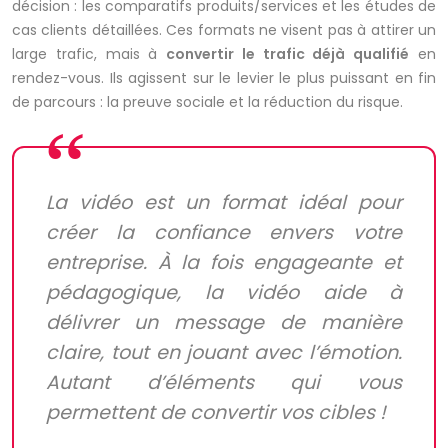
décision : les comparatifs produits/services et les études de
cas clients détaillées. Ces formats ne visent pas à attirer un
large trafic, mais à
convertir le trafic déjà qualifié
en
rendez-vous. Ils agissent sur le levier le plus puissant en fin
de parcours : la preuve sociale et la réduction du risque.
La vidéo est un format idéal pour
créer la confiance envers votre
entreprise. À la fois engageante et
pédagogique, la vidéo aide à
délivrer un message de manière
claire, tout en jouant avec l’émotion.
Autant d’éléments qui vous
permettent de convertir vos cibles !