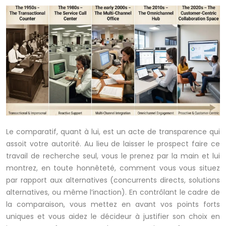
Le comparatif, quant à lui, est un acte de transparence qui
assoit votre autorité. Au lieu de laisser le prospect faire ce
travail de recherche seul, vous le prenez par la main et lui
montrez, en toute honnêteté, comment vous vous situez
par rapport aux alternatives (concurrents directs, solutions
alternatives, ou même l’inaction). En contrôlant le cadre de
la comparaison, vous mettez en avant vos points forts
uniques et vous aidez le décideur à justifier son choix en