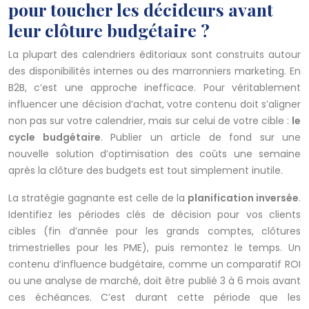
pour toucher les décideurs avant
leur clôture budgétaire ?
La plupart des calendriers éditoriaux sont construits autour
des disponibilités internes ou des marronniers marketing. En
B2B, c’est une approche inefficace. Pour véritablement
influencer une décision d’achat, votre contenu doit s’aligner
non pas sur votre calendrier, mais sur celui de votre cible :
le
cycle budgétaire
. Publier un article de fond sur une
nouvelle solution d’optimisation des coûts une semaine
après la clôture des budgets est tout simplement inutile.
La stratégie gagnante est celle de la
planification inversée
.
Identifiez les périodes clés de décision pour vos clients
cibles (fin d’année pour les grands comptes, clôtures
trimestrielles pour les PME), puis remontez le temps. Un
contenu d’influence budgétaire, comme un comparatif ROI
ou une analyse de marché, doit être publié 3 à 6 mois avant
ces échéances. C’est durant cette période que les