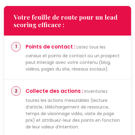
Votre feuille de route pour un lead
scoring efficace :
Points de contact :
Listez tous les
canaux et points de contact où un prospect
peut interagir avec votre contenu (blog,
vidéos, pages du site, réseaux sociaux).
Collecte des actions :
Inventoriez
toutes les actions mesurables (lecture
d’article, téléchargement de ressource,
temps de visionnage vidéo, visite de page
prix) et attribuez-leur des points en fonction
de leur valeur d’intention.