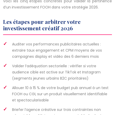
Voici les cinq étapes concrètes pour valider la pertinence
d’un investissement FOOH dans votre stratégie 2026.
Les étapes pour arbitrer votre
investissement créatif 2026
Auditer vos performances publicitaires actuelles :
extraire taux engagement et CPM moyens de vos
campagnes display et vidéo des 6 derniers mois
Valider l’adéquation sectorielle : vérifier si votre
audience cible est active sur TikTok et Instagram
(segments jeunes urbains B2C prioritaires)
Allouer 10 à 15 % de votre budget pub annuel à un test
FOOH ou CGI, sur un produit visuellement identifiable
et spectacularisable
Briefer l’agence créative sur trois contraintes non