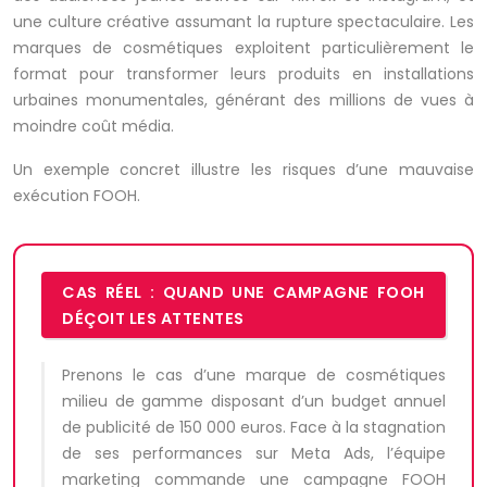
une culture créative assumant la rupture spectaculaire. Les
marques de cosmétiques exploitent particulièrement le
format pour transformer leurs produits en installations
urbaines monumentales, générant des millions de vues à
moindre coût média.
Un exemple concret illustre les risques d’une mauvaise
exécution FOOH.
CAS RÉEL : QUAND UNE CAMPAGNE FOOH
DÉÇOIT LES ATTENTES
Prenons le cas d’une marque de cosmétiques
milieu de gamme disposant d’un budget annuel
de publicité de 150 000 euros. Face à la stagnation
de ses performances sur Meta Ads, l’équipe
marketing commande une campagne FOOH