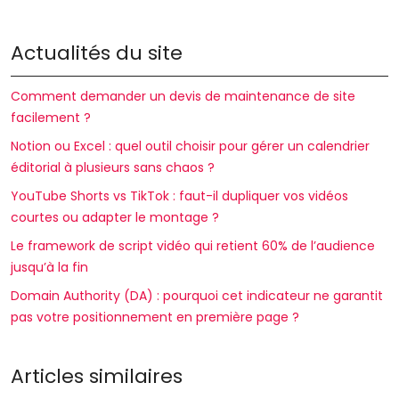
Actualités du site
Comment demander un devis de maintenance de site
facilement ?
Notion ou Excel : quel outil choisir pour gérer un calendrier
éditorial à plusieurs sans chaos ?
YouTube Shorts vs TikTok : faut-il dupliquer vos vidéos
courtes ou adapter le montage ?
Le framework de script vidéo qui retient 60% de l’audience
jusqu’à la fin
Domain Authority (DA) : pourquoi cet indicateur ne garantit
pas votre positionnement en première page ?
Articles similaires