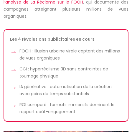
l’analyse de
La Réclame
sur le FOOH
, qui documente des
campagnes atteignant plusieurs millions de vues
organiques.
Les 4 révolutions publicitaires en cours :
FOOH : illusion urbaine virale captant des millions
de vues organiques
CGI : hyperréalisme 3D sans contraintes de
tournage physique
IA générative : automatisation de la création
avec gains de temps substantiels
ROI comparé : formats immersifs dominent le
rapport coût-engagement