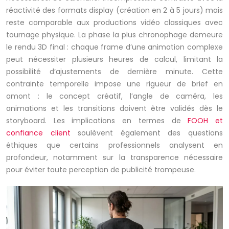
réactivité des formats display (création en 2 à 5 jours) mais
reste comparable aux productions vidéo classiques avec
tournage physique. La phase la plus chronophage demeure
le rendu 3D final : chaque frame d’une animation complexe
peut nécessiter plusieurs heures de calcul, limitant la
possibilité d’ajustements de dernière minute. Cette
contrainte temporelle impose une rigueur de brief en
amont : le concept créatif, l’angle de caméra, les
animations et les transitions doivent être validés dès le
storyboard. Les implications en termes de
FOOH et
confiance client
soulèvent également des questions
éthiques que certains professionnels analysent en
profondeur, notamment sur la transparence nécessaire
pour éviter toute perception de publicité trompeuse.