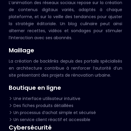
L’animation des réseaux sociaux repose sur la création
de contenus digitaux variés, adaptés à chaque
plateforme, et sur la veille des tendances pour ajuster
la stratégie éditoriale. Un blog culinaire peut ainsi
alterner recettes, vidéos et sondages pour stimuler
l’interaction avec ses abonnés.
Maillage
La création de backlinks depuis des portails spécialisés
en architecture contribue à renforcer l’autorité d’un
site présentant des projets de rénovation urbaine.
Boutique en ligne
Une interface utilisateur intuitive
Des fiches produits détaillées
Un processus d’achat simple et sécurisé
Un service client réactif et accessible
Cybersécurité