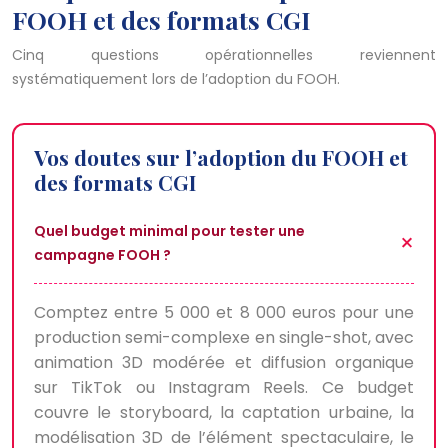
FOOH et des formats CGI
Cinq questions opérationnelles reviennent
systématiquement lors de l’adoption du FOOH.
Vos doutes sur l’adoption du FOOH et
des formats CGI
Quel budget minimal pour tester une
campagne FOOH ?
Comptez entre 5 000 et 8 000 euros pour une
production semi-complexe en single-shot, avec
animation 3D modérée et diffusion organique
sur TikTok ou Instagram Reels. Ce budget
couvre le storyboard, la captation urbaine, la
modélisation 3D de l’élément spectaculaire, le