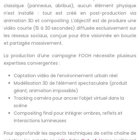
classique (panneaux, abribus), aucun élément physique
n’est installé : tout est créé en post-production via
animation 3D et compositing. L’objectif est de produire une
vidéo courte (15 à 30 secondes) diffusée exclusivement sur
les réseaux sociaux, conçue pour être visionnée en boucle
et partagée massivement.
La production d’une campagne FOOH nécessite plusieurs
expertises convergentes :
Captation vidéo de l’environnement urbain réel
Modélisation 3D de l’élément spectaculaire (produit
géant, animation impossible)
Tracking caméra pour ancrer l’objet virtuel dans la
scène
Compositing final pour intégrer ombres, reflets et
interactions lumineuses
Pour approfondir les aspects techniques de cette chaîne de