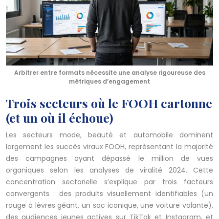
Arbitrer entre formats nécessite une analyse rigoureuse des
métriques d’engagement
Trois secteurs où le FOOH cartonne
(et un où il échoue)
Les secteurs mode, beauté et automobile dominent
largement les succès viraux FOOH, représentant la majorité
des campagnes ayant dépassé le million de vues
organiques selon les analyses de viralité 2024. Cette
concentration sectorielle s’explique par trois facteurs
convergents : des produits visuellement identifiables (un
rouge à lèvres géant, un sac iconique, une voiture volante),
des audiences jeunes actives sur TikTok et Instagram, et