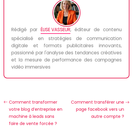
Rédigé par
ÉLISE VASSEUR
, éditeur de contenu
spécialisé en stratégies de communication
digitale et formats publicitaires innovants,
passionné par l'analyse des tendances créatives
et la mesure de performance des campagnes
vidéo immersives
Comment transformer
Comment transférer une
votre blog d’entreprise en
page facebook vers un
machine à leads sans
autre compte ?
faire de vente forcée ?