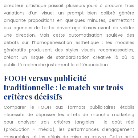
directeur artistique passait plusieurs jours à produire trois
variations d’un visuel, un prompt bien calibré génère
cinquante propositions en quelques minutes, permettant
aux agences de tester davantage d’axes avant de valider
une direction. Mais cette automatisation soulève des
débats sur l’homogénéisation esthétique : les modèles
génératifs produisent des styles visuels reconnaissables,
créant un risque de standardisation créative là où la
publicité recherche justement la différenciation.
FOOH versus publicité
traditionnelle : le match sur trois
critères décisifs
Comparer le FOOH aux formats publicitaires établis
nécessite de dépasser les effets de manche marketing
pour analyser trois critères tangibles : le coût réel
(production + média), les performances d’engagement
mesurables, et les délais de mise en œuvre. Cette grille