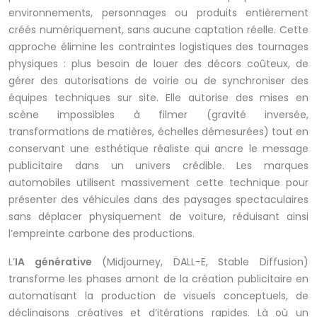
environnements, personnages ou produits entièrement
créés numériquement, sans aucune captation réelle. Cette
approche élimine les contraintes logistiques des tournages
physiques : plus besoin de louer des décors coûteux, de
gérer des autorisations de voirie ou de synchroniser des
équipes techniques sur site. Elle autorise des mises en
scène impossibles à filmer (gravité inversée,
transformations de matières, échelles démesurées) tout en
conservant une esthétique réaliste qui ancre le message
publicitaire dans un univers crédible. Les marques
automobiles utilisent massivement cette technique pour
présenter des véhicules dans des paysages spectaculaires
sans déplacer physiquement de voiture, réduisant ainsi
l’empreinte carbone des productions.
L’
IA générative
(
Midjourney
, DALL-E, Stable Diffusion)
transforme les phases amont de la création publicitaire en
automatisant la production de visuels conceptuels, de
déclinaisons créatives et d’itérations rapides. Là où un