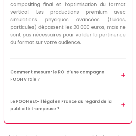
compositing final et l’optimisation du format
vertical. Les productions premium avec
simulations physiques avancées (fluides,
particules) dépassent les 20 000 euros, mais ne
sont pas nécessaires pour valider la pertinence
du format sur votre audience.
Comment mesurer le ROI d’une campagne
FOOH virale ?
Le FOOH est-il légal en France au regard de la
publicité trompeuse ?