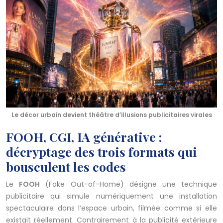
Le décor urbain devient théâtre d’illusions publicitaires virales
FOOH, CGI, IA générative :
décryptage des trois formats qui
bousculent les codes
Le
FOOH
(Fake Out-of-Home) désigne une technique
publicitaire qui simule numériquement une installation
spectaculaire dans l’espace urbain, filmée comme si elle
existait réellement. Contrairement à la publicité extérieure