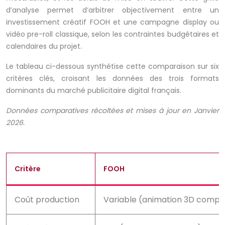
d’analyse permet d’arbitrer objectivement entre un
investissement créatif FOOH et une campagne display ou
vidéo pre-roll classique, selon les contraintes budgétaires et
calendaires du projet.
Le tableau ci-dessous synthétise cette comparaison sur six
critères clés, croisant les données des trois formats
dominants du marché publicitaire digital français.
Données comparatives récoltées et mises à jour en Janvier
2026.
Critère
FOOH
Coût production
Variable (animation 3D compl